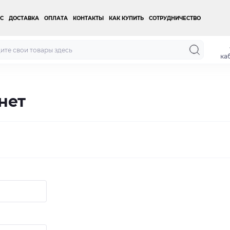
С
ДОСТАВКА
ОПЛАТА
КОНТАКТЫ
КАК КУПИТЬ
СОТРУДНИЧЕСТВО
ка
нет