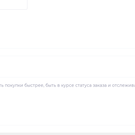
ь покупки быстрее, быть в курсе статуса заказа и отслежив