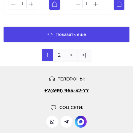
Показать еще
1
2
>
>|
ТЕЛЕФОНЫ:
+7(499) 964-47-77
СОЦ СЕТИ: