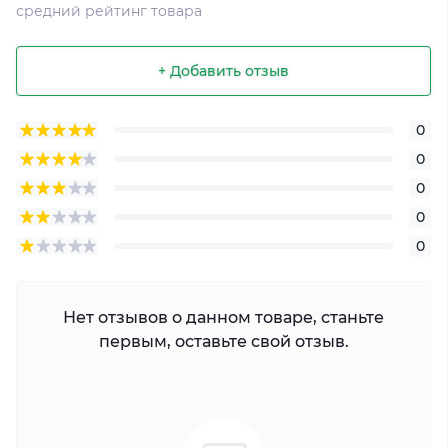
средний рейтинг товара
+ Добавить отзыв
0
0
0
0
0
Нет отзывов о данном товаре, станьте
первым, оставьте свой отзыв.