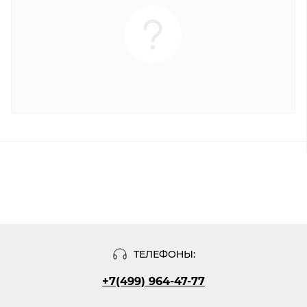
ТЕЛЕФОНЫ:
+7(499) 964-47-77