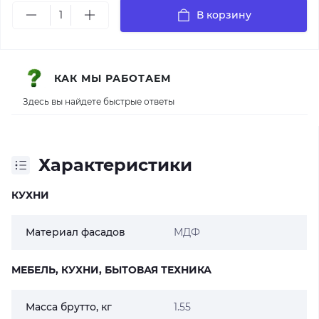
В корзину
КАК МЫ РАБОТАЕМ
Здесь вы найдете быстрые ответы
Характеристики
КУХНИ
Материал фасадов
МДФ
МЕБЕЛЬ, КУХНИ, БЫТОВАЯ ТЕХНИКА
Масса брутто, кг
1.55