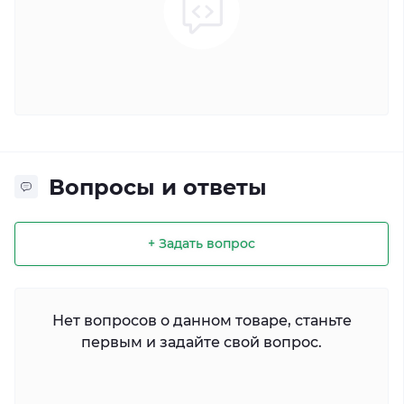
Вопросы и ответы
+ Задать вопрос
Нет вопросов о данном товаре, станьте
первым и задайте свой вопрос.