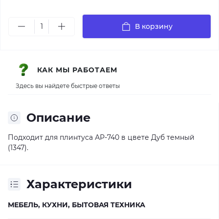
В корзину
КАК МЫ РАБОТАЕМ
Здесь вы найдете быстрые ответы
Описание
Подходит для плинтуса АР-740 в цвете Дуб темный
(1347).
Характеристики
МЕБЕЛЬ, КУХНИ, БЫТОВАЯ ТЕХНИКА