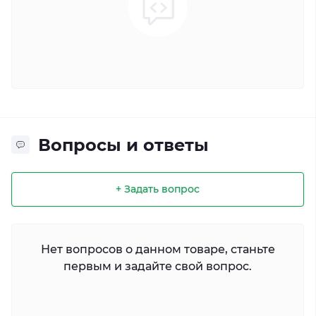
Вопросы и ответы
+ Задать вопрос
Нет вопросов о данном товаре, станьте
первым и задайте свой вопрос.