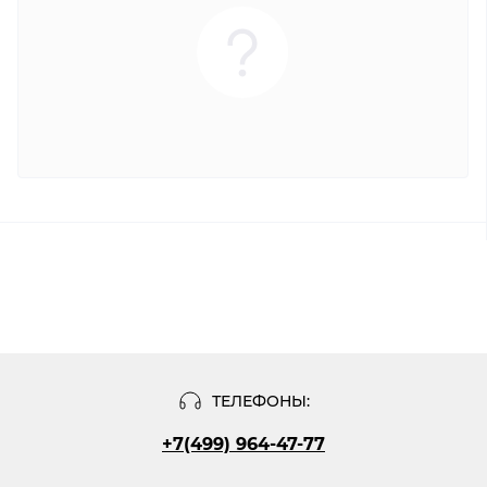
ТЕЛЕФОНЫ:
+7(499) 964-47-77