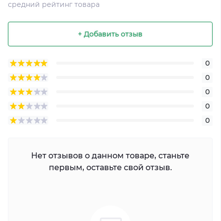
средний рейтинг товара
+ Добавить отзыв
0
0
0
0
0
Нет отзывов о данном товаре, станьте
первым, оставьте свой отзыв.