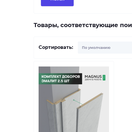
Товары, соответствующие пои
Сортировать: