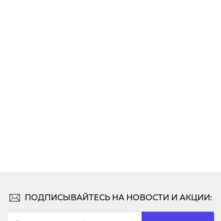
ПОДПИСЫВАЙТЕСЬ НА НОВОСТИ И АКЦИИ: