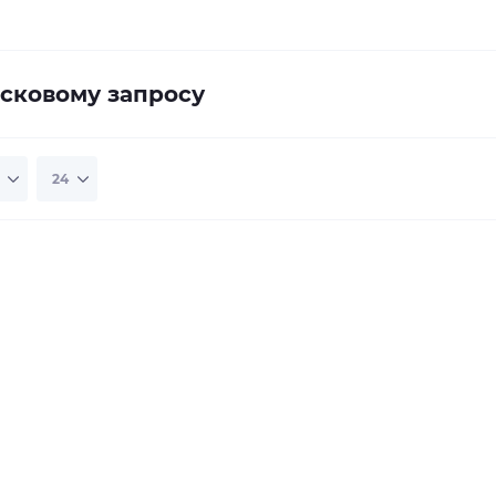
сковому запросу