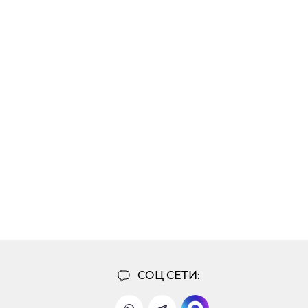
СОЦ СЕТИ: