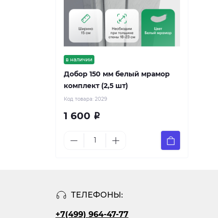
в наличии
Добор 150 мм белый мрамор
комплект (2,5 шт)
Код товара:
2029
1 600
Р
ТЕЛЕФОНЫ:
+7(499) 964-47-77