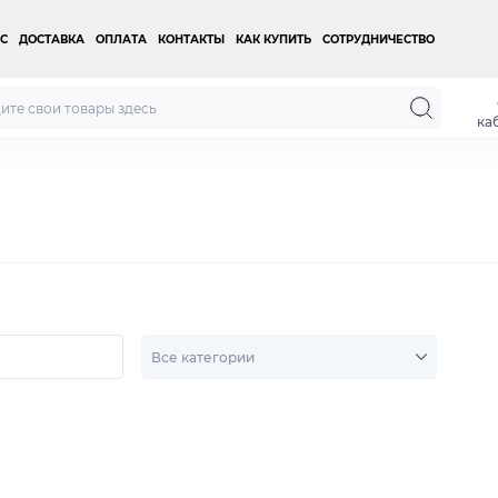
С
ДОСТАВКА
ОПЛАТА
КОНТАКТЫ
КАК КУПИТЬ
СОТРУДНИЧЕСТВО
ка