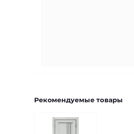
Рекомендуемые товары