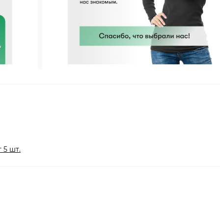
5 шт.