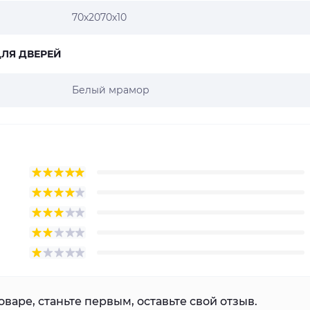
70х2070х10
ЛЯ ДВЕРЕЙ
Белый мрамор
варе, станьте первым, оставьте свой отзыв.