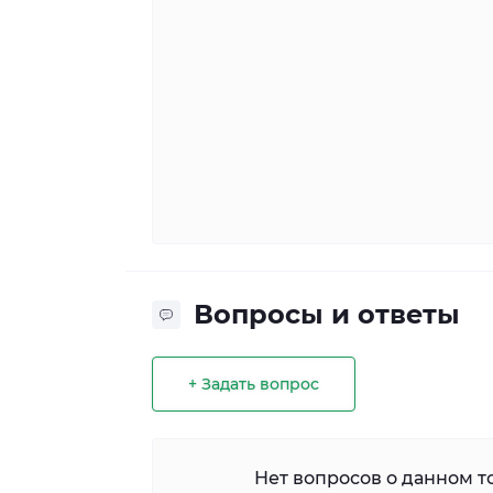
Вопросы и ответы
+ Задать вопрос
Нет вопросов о данном то