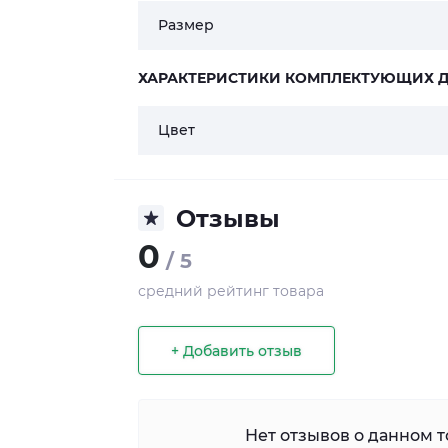
Размер
ХАРАКТЕРИСТИКИ КОМПЛЕКТУЮЩИХ Д
Цвет
Отзывы
0
/ 5
средний рейтинг товара
+ Добавить отзыв
Нет отзывов о данном то