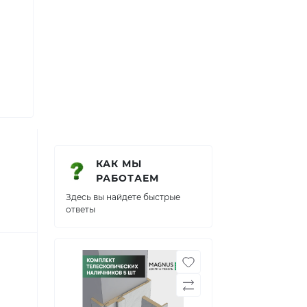
КАК МЫ
РАБОТАЕМ
Здесь вы найдете быстрые
ответы