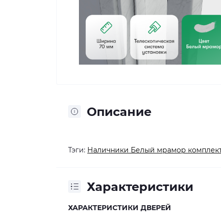
Описание
Тэги:
Наличники Белый мрамор комплект 
Характеристики
ХАРАКТЕРИСТИКИ ДВЕРЕЙ