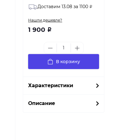
Доставим 13.08 за 1100
Р
Нашли дешевле?
1 900
Р
В корзину
Характеристики
Описание