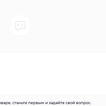
варе, станьте первым и задайте свой вопрос.