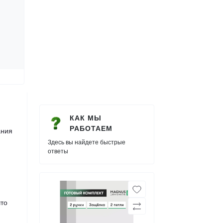
КАК МЫ
РАБОТАЕМ
ания
Здесь вы найдете быстрые
ответы
что