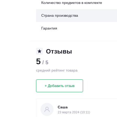
Количество предметов в комплекте
Страна производства
Гарантия
Отзывы
5
/ 5
средний рейтинг товара
+ Добавить отзыв
Саша
23 марта 2024 (10:11)