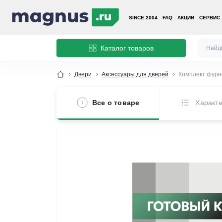
SINCE 2004
FAQ
АКЦИИ
СЕРВИС
Каталог товаров
Двери
Аксессуары для дверей
Комплект фурн
Все о товаре
Характе