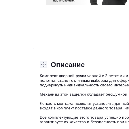
Описание
Комплект дверной ручки черной с 2 петлями 
полотна, станет отличным выбором для офор
подчеркнуть индивидуальность своего интерье
Механизм этой защелки обладает бесшумной р
Легкость монтажа позволит установить данны
входят в комплект поставки данного товара, 
Все комплектующие этого товара успешно пр
гарантирует их качество и безопасность при 