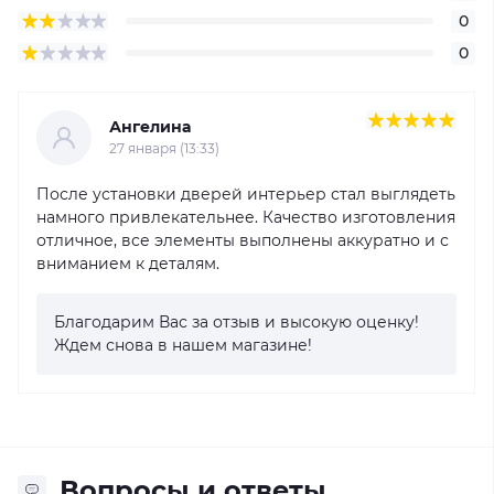
0
0
Ангелина
27 января (13:33)
После установки дверей интерьер стал выглядеть
намного привлекательнее. Качество изготовления
отличное, все элементы выполнены аккуратно и с
вниманием к деталям.
Благодарим Вас за отзыв и высокую оценку!
Ждем снова в нашем магазине!
Вопросы и ответы