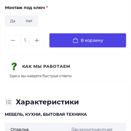
Монтаж под ключ
*
Да
Нет
В корзину
КАК МЫ РАБОТАЕМ
Здесь вы найдете быстрые ответы
Характеристики
МЕБЕЛЬ, КУХНИ, БЫТОВАЯ ТЕХНИКА
Отделка
Двухкомпонентная