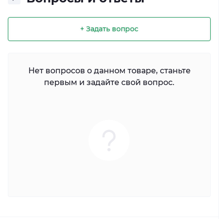
+ Задать вопрос
Нет вопросов о данном товаре, станьте
первым и задайте свой вопрос.