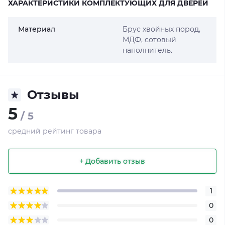
ХАРАКТЕРИСТИКИ КОМПЛЕКТУЮЩИХ ДЛЯ ДВЕРЕЙ
Материал
Брус хвойных пород,
МДФ, сотовый
наполнитель.
Отзывы
5
/ 5
средний рейтинг товара
+ Добавить отзыв
1
0
0