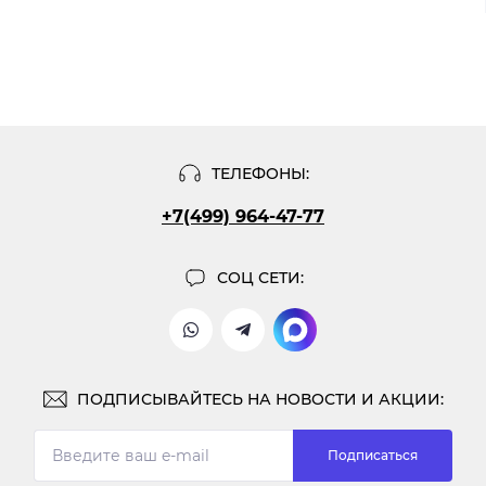
ТЕЛЕФОНЫ:
+7(499) 964-47-77
СОЦ СЕТИ:
ПОДПИСЫВАЙТЕСЬ НА НОВОСТИ И АКЦИИ:
Подписаться