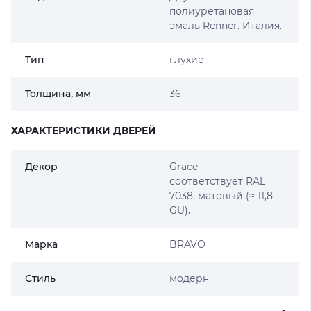
полиуретановая
эмаль Renner. Италия.
Тип
глухие
Толщина, мм
36
ХАРАКТЕРИСТИКИ ДВЕРЕЙ
Декор
Grace —
соответствует RAL
7038, матовый (≈ 11,8
GU).
Марка
BRAVO
Стиль
модерн