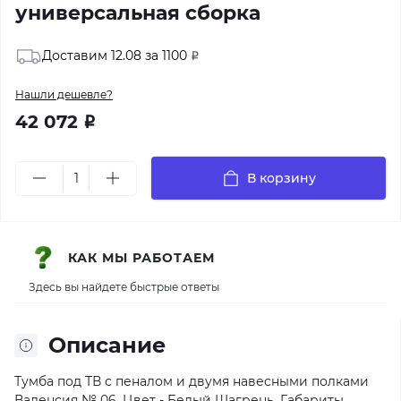
универсальная сборка
Доставим 12.08 за 1100
Р
Нашли дешевле?
42 072
Р
В корзину
КАК МЫ РАБОТАЕМ
Здесь вы найдете быстрые ответы
Описание
Тумба под ТВ с пеналом и двумя навесными полками
Валенсия № 06. Цвет - Белый Шагрень. Габариты