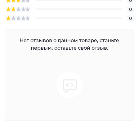
0
0
0
Нет отзывов о данном товаре, станьте
первым, оставьте свой отзыв.