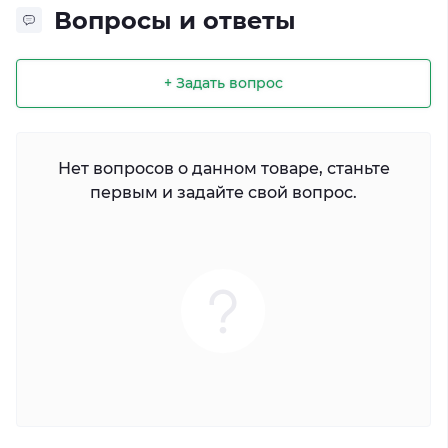
Вопросы и ответы
+ Задать вопрос
Нет вопросов о данном товаре, станьте
первым и задайте свой вопрос.