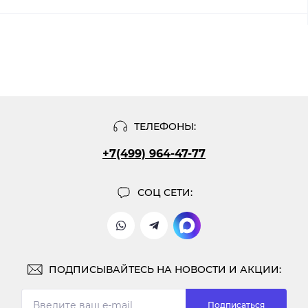
ТЕЛЕФОНЫ:
+7(499) 964-47-77
СОЦ СЕТИ:
ПОДПИСЫВАЙТЕСЬ НА НОВОСТИ И АКЦИИ:
Подписаться