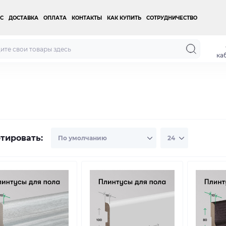
С
ДОСТАВКА
ОПЛАТА
КОНТАКТЫ
КАК КУПИТЬ
СОТРУДНИЧЕСТВО
ка
тировать: