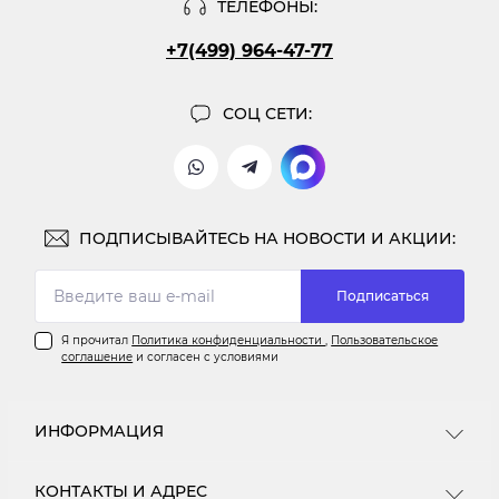
ТЕЛЕФОНЫ:
+7(499) 964-47-77
СОЦ СЕТИ:
ПОДПИСЫВАЙТЕСЬ НА НОВОСТИ И АКЦИИ:
Подписаться
Я прочитал
Политика конфиденциальности
,
Пользовательское
соглашение
и согласен с условиями
ИНФОРМАЦИЯ
Информация о доставке
КОНТАКТЫ И АДРЕС