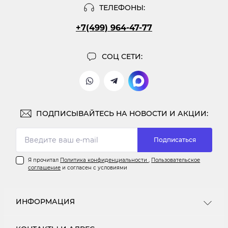
ТЕЛЕФОНЫ:
+7(499) 964-47-77
СОЦ СЕТИ:
ПОДПИСЫВАЙТЕСЬ НА НОВОСТИ И АКЦИИ:
Подписаться
Я прочитал
Политика конфиденциальности
,
Пользовательское
соглашение
и согласен с условиями
ИНФОРМАЦИЯ
Информация о доставке