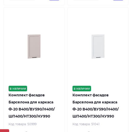
в наличии
в наличии
Комплект фасадов
Комплект фасадов
Барселона для каркаса
Барселона для каркаса
Ф-20 В400/ВУ590/Н400/
Ф-20 В400/ВУ590/Н400/
ШП400/НТ300/НУ990
ШП400/НТ300/НУ990
Код товара:
50999
Код товара:
51041