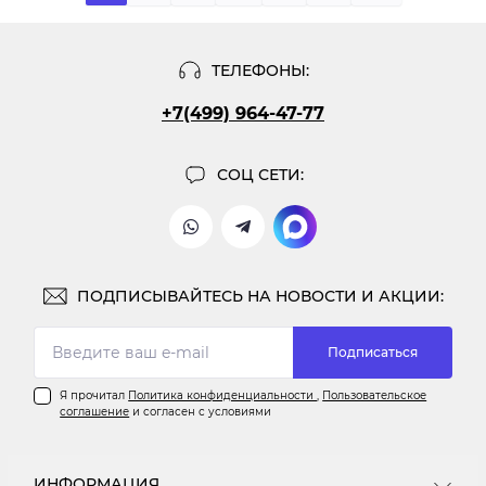
ТЕЛЕФОНЫ:
+7(499) 964-47-77
СОЦ СЕТИ:
ПОДПИСЫВАЙТЕСЬ НА НОВОСТИ И АКЦИИ:
Подписаться
Я прочитал
Политика конфиденциальности
,
Пользовательское
соглашение
и согласен с условиями
ИНФОРМАЦИЯ