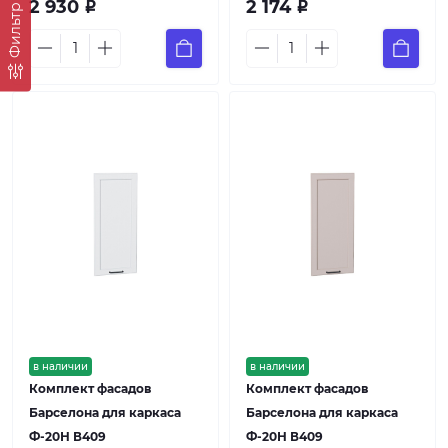
2 930
2 174
Р
Р
Фильтр
в наличии
в наличии
Комплект фасадов
Комплект фасадов
Барселона для каркаса
Барселона для каркаса
Ф-20Н В409
Ф-20Н В409