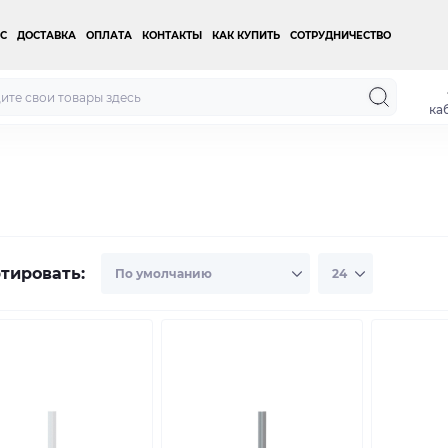
С
ДОСТАВКА
ОПЛАТА
КОНТАКТЫ
КАК КУПИТЬ
СОТРУДНИЧЕСТВО
ка
тировать: